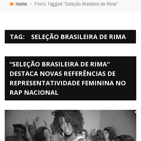
Home
›
Posts Tagged "Seleção Brasileira de Rima"
TAG:
SELEÇÃO BRASILEIRA DE RIMA
“SELEÇÃO BRASILEIRA DE RIMA”
DESTACA NOVAS REFERÊNCIAS DE
REPRESENTATIVIDADE FEMININA NO
RAP NACIONAL