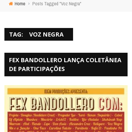
Home
›
Posts Tagged "Voz Negra"
TAG:
VOZ NEGRA
FEX BANDOLLERO LANÇA COLETÂNEA
DE PARTICIPAÇÕES