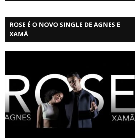
ROSE É O NOVO SINGLE DE AGNES E
XAMÃ