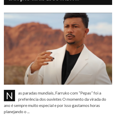
Nas paradas mundiais, Farruko com “Pepas” foi a
preferência dos ouvintes O momento da virada do
ano é sempre muito especial e por isso gastamos horas
planejando o ...