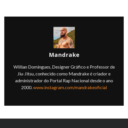
Mandrake
Willian Domingues, Designer Gráfico e Professor de
Jiu-Jitsu, conhecido como Mandrake é criador e
administrador do Portal Rap Nacional desde o ano
2000.
www.instagram.com/mandrakeoficial