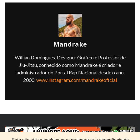
Mandrake
Willian Domingues, Designer Gráfico e Professor de
Jiu-Jitsu, conhecido como Mandrake é criador e
administrador do Portal Rap Nacional desde o ano
2000.
www.instagram.com/mandrakeoficial