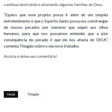
continua destruindo e afastando algumas famílias de Deus.
“Espero que esse projeto possa ir além de um simples
entretenimento e que o Espírito Santo possa nos constranger
de nossos pecados por menores que sejam aos olhos
humanos, para que nos possamos entender que a p
ior
consequência do pecado é que ele nos afasta de DEUS”,
comenta Thiagão sobre o seu novo trabalho.
Assista e deixe seu comentário!
Thiagão
TAGS