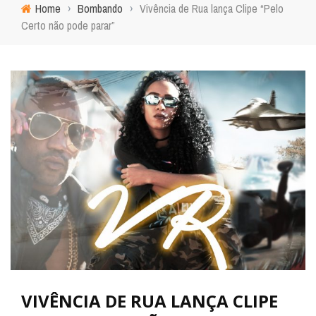
Home
›
Bombando
›
Vivência de Rua lança Clipe “Pelo
Certo não pode parar”
VIVÊNCIA DE RUA LANÇA CLIPE