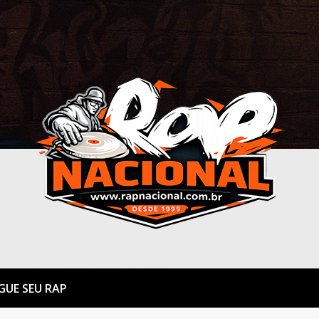
GUE SEU RAP