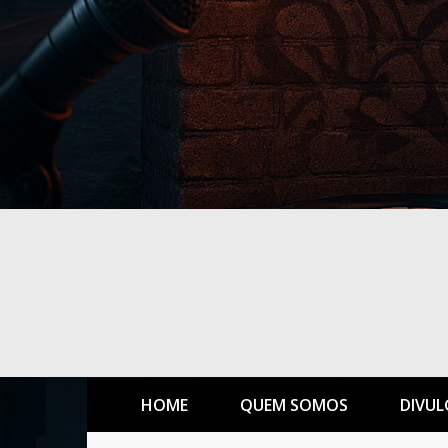
HOME
QUEM SOMOS
DIVUL