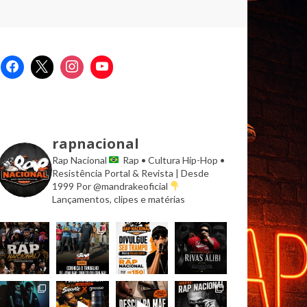
rapnacional
Rap Nacional
Rap • Cultura Hip-Hop •
Resistência
Portal & Revista | Desde
1999
Por @mandrakeoficial
Lançamentos, clipes e matérias