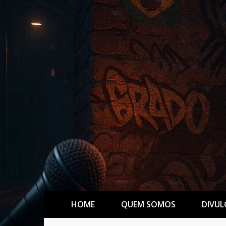
HOME
QUEM SOMOS
DIVUL