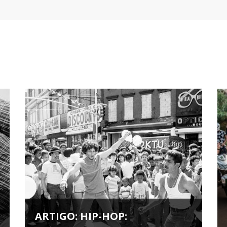
ARTIGO: HIP-HOP: