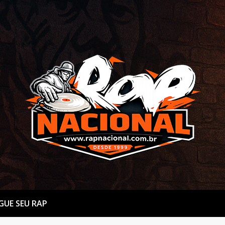
GUE SEU RAP