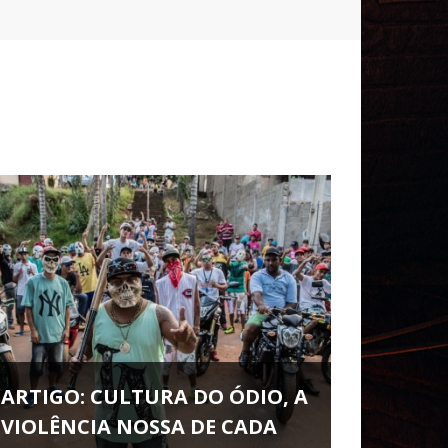
ARTIGO: CULTURA DO ÓDIO, A
VIOLÊNCIA NOSSA DE CADA