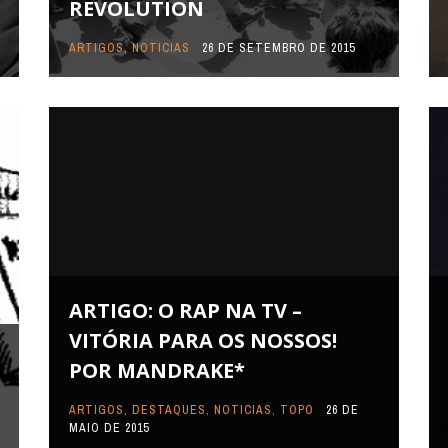
REVOLUTION
ARTIGOS
,
NOTICIAS
26 DE SETEMBRO DE 2015
ARTIGO: O RAP NA TV –
VITÓRIA PARA OS NOSSOS!
POR MANDRAKE*
ARTIGOS
,
DESTAQUES
,
NOTICIAS
,
TOPO
26 DE
MAIO DE 2015