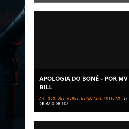
APOLOGIA DO BONÉ – POR MV
BILL
ARTIGOS
,
DESTAQUES
,
ESPECIAL-2
,
NOTICIAS
27
DE MAIO DE 2014