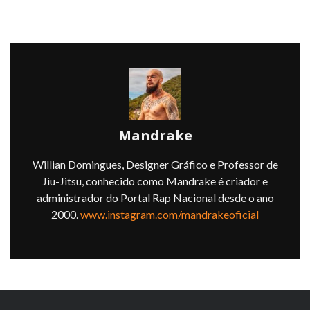
Mandrake
Willian Domingues, Designer Gráfico e Professor de
Jiu-Jitsu, conhecido como Mandrake é criador e
administrador do Portal Rap Nacional desde o ano
2000.
www.instagram.com/mandrakeoficial