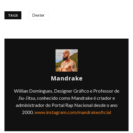
Dexter
TAGS
Mandrake
Willian Domingues, Designer Gráfico e Professor de
Jiu-Jitsu, conhecido como Mandrake é criador e
administrador do Portal Rap Nacional desde o ano
2000.
www.instagram.com/mandrakeoficial