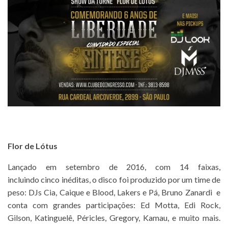
Flor de Lótus
Lançado em setembro de 2016, com 14 faixas,
incluindo
cinco inéditas, o disco foi produzido por um time de
peso: DJs Cia, Caique e Blood, Lakers e Pá, Bruno Zanardi e
conta com grandes participações: Ed Motta, Edi Rock,
Gilson, Katinguelê, Péricles, Gregory, Kamau, e muito mais.