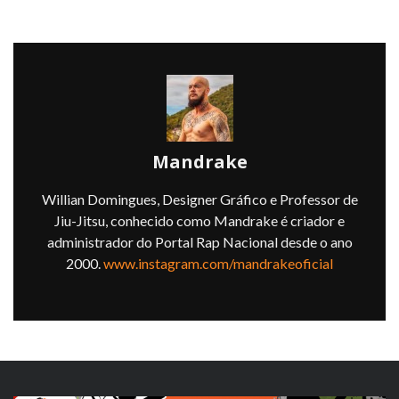
Mandrake
Willian Domingues, Designer Gráfico e Professor de
Jiu-Jitsu, conhecido como Mandrake é criador e
administrador do Portal Rap Nacional desde o ano
2000.
www.instagram.com/mandrakeoficial