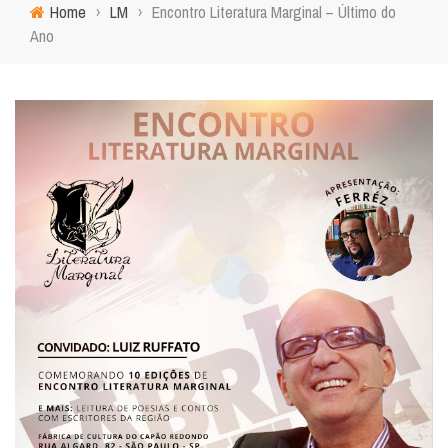
Home
›
LM
›
Encontro Literatura Marginal – Último do
Ano