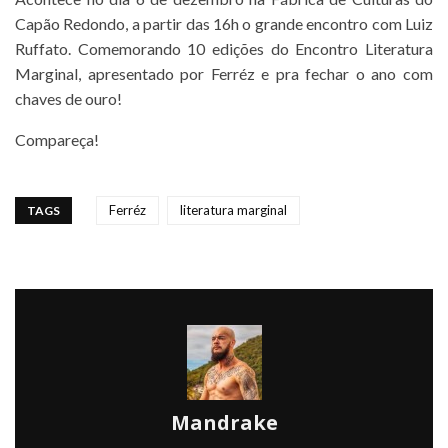
Capão Redondo, a partir das 16h o grande encontro com Luiz
Ruffato. Comemorando 10 edições do Encontro Literatura
Marginal, apresentado por Ferréz e pra fechar o ano com
chaves de ouro!
Compareça!
Ferréz
literatura marginal
TAGS
Mandrake