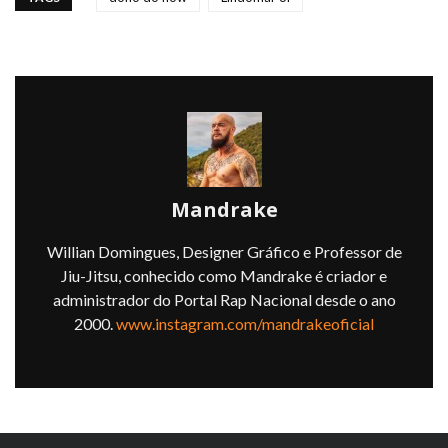
Mandrake
Willian Domingues, Designer Gráfico e Professor de
Jiu-Jitsu, conhecido como Mandrake é criador e
administrador do Portal Rap Nacional desde o ano
2000.
www.instagram.com/mandrakeoficial