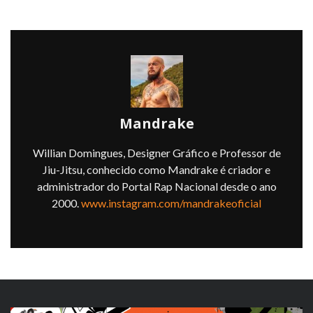
Mandrake
Willian Domingues, Designer Gráfico e Professor de
Jiu-Jitsu, conhecido como Mandrake é criador e
administrador do Portal Rap Nacional desde o ano
2000.
www.instagram.com/mandrakeoficial