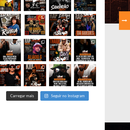
Carregar mais
Seguir no Instagram