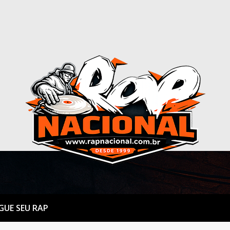
GUE SEU RAP