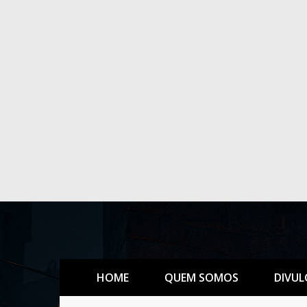
HOME
QUEM SOMOS
DIVUL