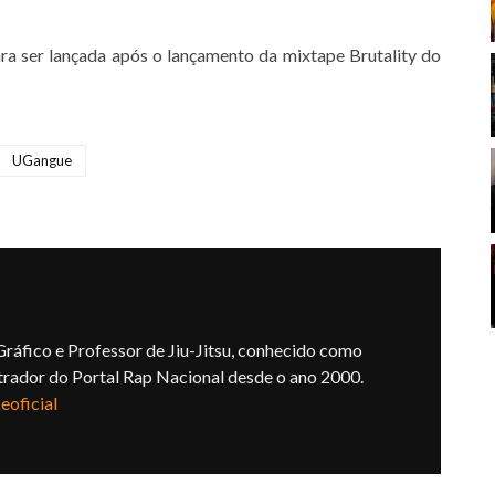
 ser lançada após o lançamento da mixtape Brutality do
UGangue
ráfico e Professor de Jiu-Jitsu, conhecido como
trador do Portal Rap Nacional desde o ano 2000.
oficial