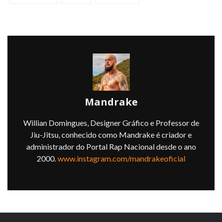
Mandrake
Willian Domingues, Designer Gráfico e Professor de
Jiu-Jitsu, conhecido como Mandrake é criador e
administrador do Portal Rap Nacional desde o ano
2000.
www.instagram.com/mandrakeoficial