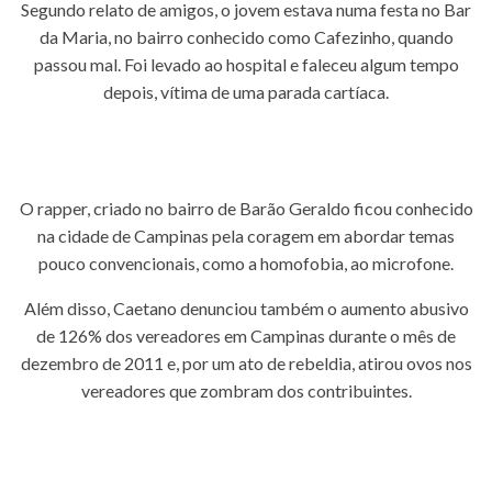
Segundo relato de amigos, o jovem estava numa festa no Bar
da Maria, no bairro conhecido como Cafezinho, quando
passou mal. Foi levado ao hospital e faleceu algum tempo
depois, vítima de uma parada cartíaca.
O rapper, criado no bairro de Barão Geraldo ficou conhecido
na cidade de Campinas pela coragem em abordar temas
pouco convencionais, como a homofobia, ao microfone.
Além disso, Caetano denunciou também o aumento abusivo
de 126% dos vereadores em Campinas durante o mês de
dezembro de 2011 e, por um ato de rebeldia, atirou ovos nos
vereadores que zombram dos contribuintes.