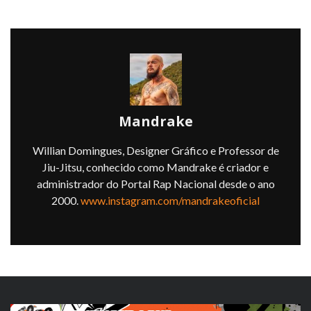
Mandrake
Willian Domingues, Designer Gráfico e Professor de
Jiu-Jitsu, conhecido como Mandrake é criador e
administrador do Portal Rap Nacional desde o ano
2000.
www.instagram.com/mandrakeoficial