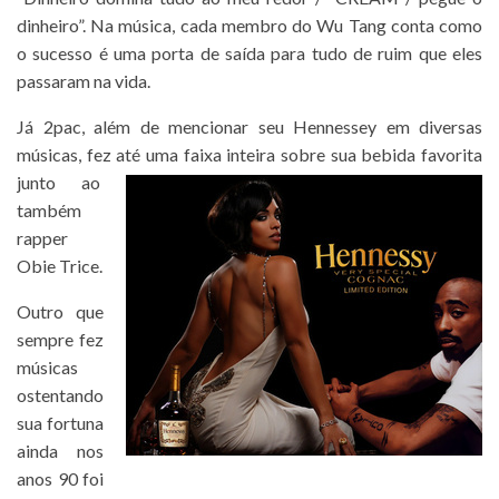
dinheiro”. Na música, cada membro do Wu Tang conta como
o sucesso é uma porta de saída para tudo de ruim que eles
passaram na vida.
Já 2pac, além de mencionar seu Hennessey em diversas
músicas, fez até uma faixa inteira sobre sua bebida favorita
junto ao
também
rapper
Obie Trice.
Outro que
sempre fez
músicas
ostentando
sua fortuna
ainda nos
anos 90 foi