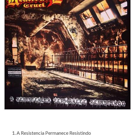
A Resistencia Permanece Resistindo