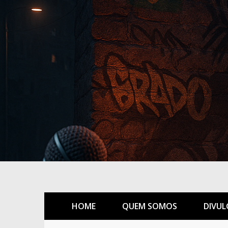
HOME
QUEM SOMOS
DIVUL