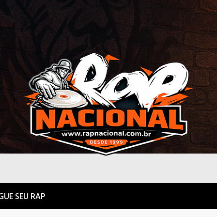
GUE SEU RAP