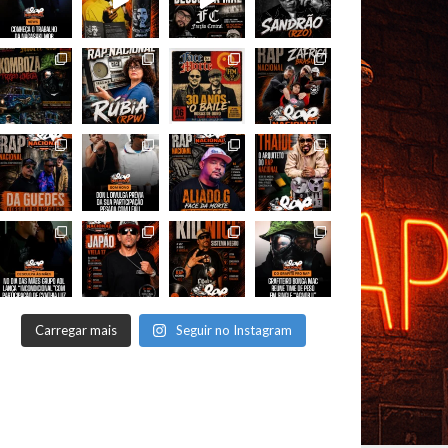
Carregar mais
Seguir no Instagram