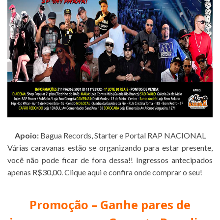
Apoio:
Bagua Records, Starter e Portal RAP NACIONAL
Várias caravanas estão se organizando para estar presente,
você não pode ficar de fora dessa!! Ingressos antecipados
apenas R$30,00.
Clique aqui
e confira onde comprar o seu!
Promoção – Ganhe pares de