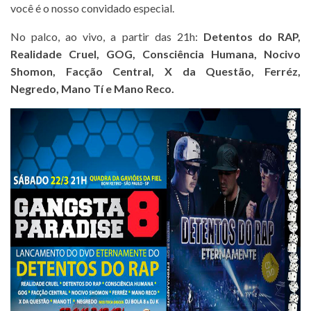
você é o nosso convidado especial.
No palco, ao vivo, a partir das 21h:
Detentos do RAP,
Realidade Cruel, GOG, Consciência Humana, Nocivo
Shomon, Facção Central, X da Questão, Ferréz,
Negredo, Mano Tí e Mano Reco.