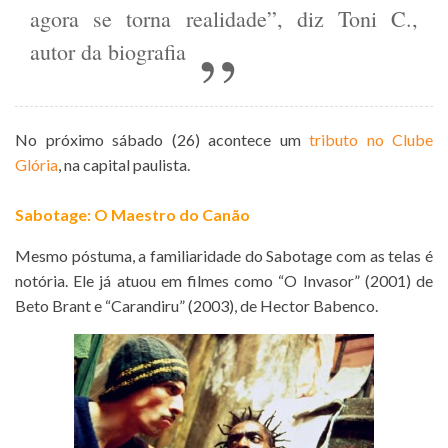
agora se torna realidade”, diz Toni C.,
autor da biografia
No próximo sábado (26) acontece um
tributo no Clube
Glória
, na capital paulista.
Sabotage: O Maestro do Canão
Mesmo póstuma, a familiaridade do Sabotage com as telas é
notória. Ele já atuou em filmes como “O Invasor” (2001) de
Beto Brant e “Carandiru” (2003), de Hector Babenco.