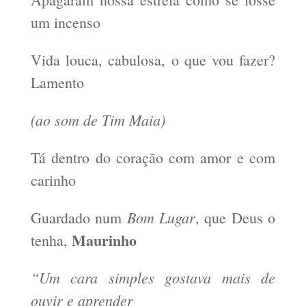
um incenso
Vida louca, cabulosa, o que vou fazer?
Lamento
(ao som de Tim Maia)
Tá dentro do coração com amor e com
carinho
Bom Lugar
Guardado num
, que Deus o
Maurinho
tenha,
“Um cara simples gostava mais de
ouvir e aprender