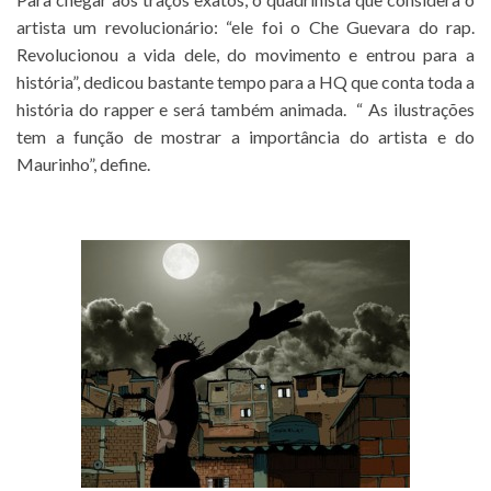
artista um revolucionário: “ele foi o Che Guevara do rap.
Revolucionou a vida dele, do movimento e entrou para a
história”, dedicou bastante tempo para a HQ que conta toda a
história do rapper e será também animada. “ As ilustrações
tem a função de mostrar a importância do artista e do
Maurinho”, define.