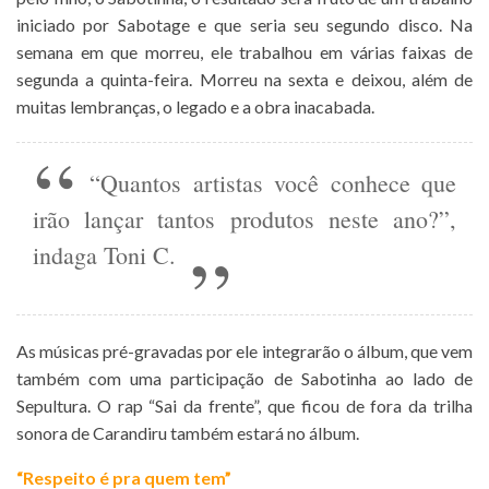
iniciado por Sabotage e que seria seu segundo disco. Na
semana em que morreu, ele trabalhou em várias faixas de
segunda a quinta-feira. Morreu na sexta e deixou, além de
muitas lembranças, o legado e a obra inacabada.
“Quantos artistas você conhece que
irão lançar tantos produtos neste ano?”,
indaga Toni C.
As músicas pré-gravadas por ele integrarão o álbum, que vem
também com uma participação de Sabotinha ao lado de
Sepultura. O rap “Sai da frente”, que ficou de fora da trilha
sonora de Carandiru também estará no álbum.
“Respeito é pra quem tem”