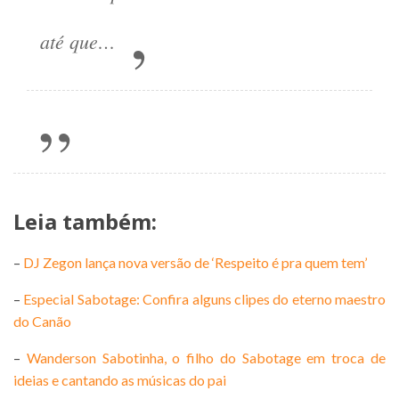
até que…
Leia também:
–
DJ Zegon lança nova versão de ‘Respeito é pra quem tem’
–
Especial Sabotage: Confira alguns clipes do eterno maestro
do Canão
–
Wanderson Sabotinha, o filho do Sabotage em troca de
ideias e cantando as músicas do pai